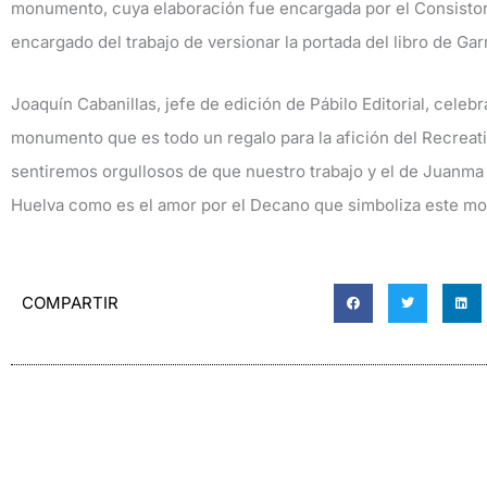
monumento, cuya elaboración fue encargada por el Consistor
encargado del trabajo de versionar la portada del libro de Gar
Joaquín Cabanillas, jefe de edición de Pábilo Editorial, celeb
monumento que es todo un regalo para la afición del Recreat
sentiremos orgullosos de que nuestro trabajo y el de Juanma 
Huelva como es el amor por el Decano que simboliza este m
COMPARTIR