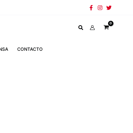
NSA
CONTACTO