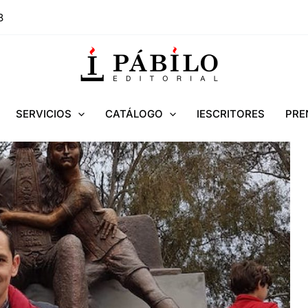
8
SERVICIOS
CATÁLOGO
IESCRITORES
PRE