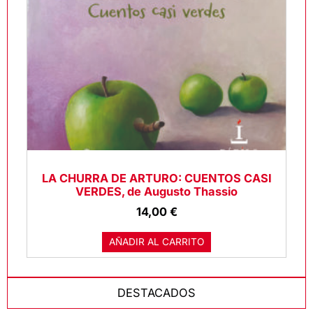
LA CHURRA DE ARTURO: CUENTOS CASI
VERDES, de Augusto Thassio
14,00
€
AÑADIR AL CARRITO
DESTACADOS