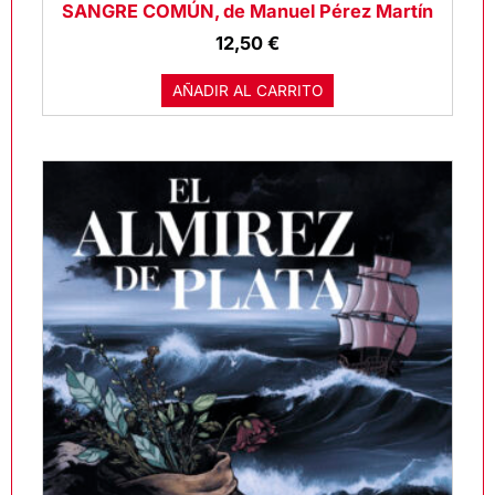
SANGRE COMÚN, de Manuel Pérez Martín
12,50
€
AÑADIR AL CARRITO