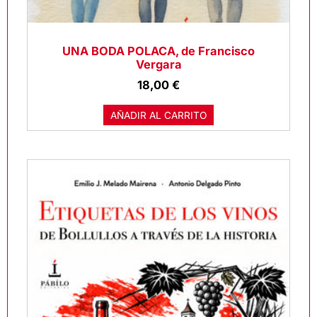
UNA BODA POLACA, de Francisco
Vergara
18,00
€
AÑADIR AL CARRITO