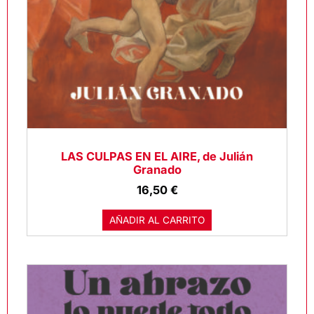
LAS CULPAS EN EL AIRE, de Julián
Granado
16,50
€
AÑADIR AL CARRITO