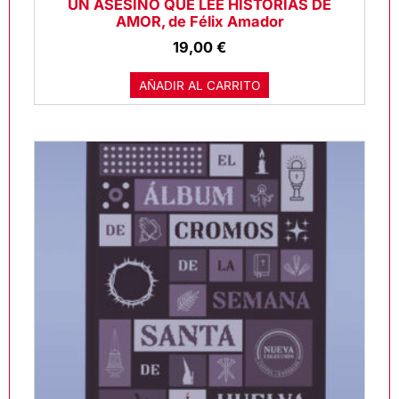
UN ASESINO QUE LEE HISTORIAS DE
AMOR, de Félix Amador
19,00
€
AÑADIR AL CARRITO