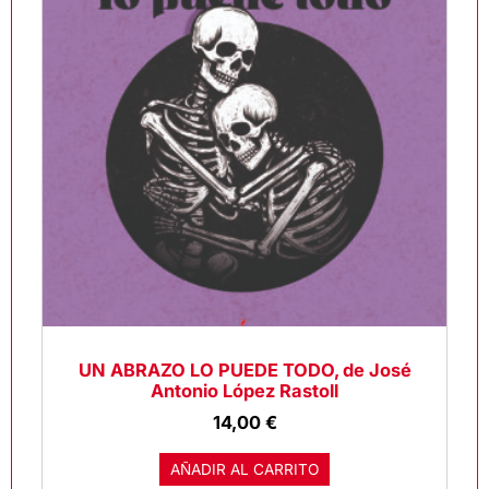
UN ABRAZO LO PUEDE TODO, de José
Antonio López Rastoll
14,00
€
AÑADIR AL CARRITO