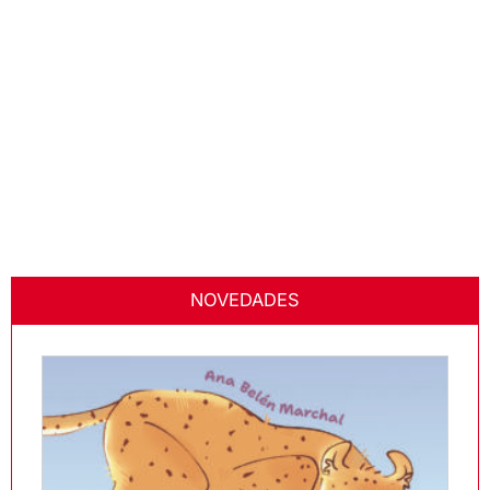
NOVEDADES