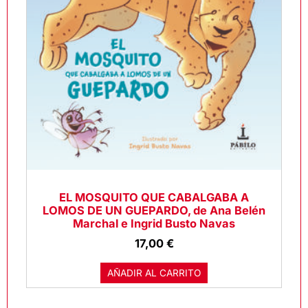
EL MOSQUITO QUE CABALGABA A
LOMOS DE UN GUEPARDO, de Ana Belén
Marchal e Ingrid Busto Navas
17,00
€
AÑADIR AL CARRITO