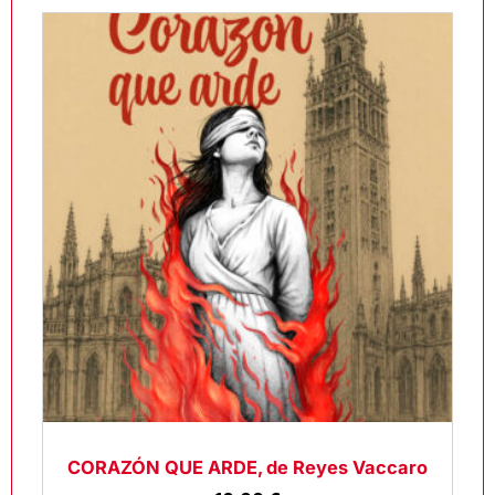
CORAZÓN QUE ARDE, de Reyes Vaccaro