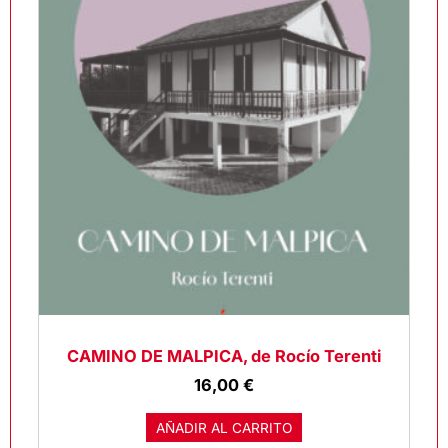
CAMINO DE MALPICA, de Rocío Terenti
16,00
€
AÑADIR AL CARRITO