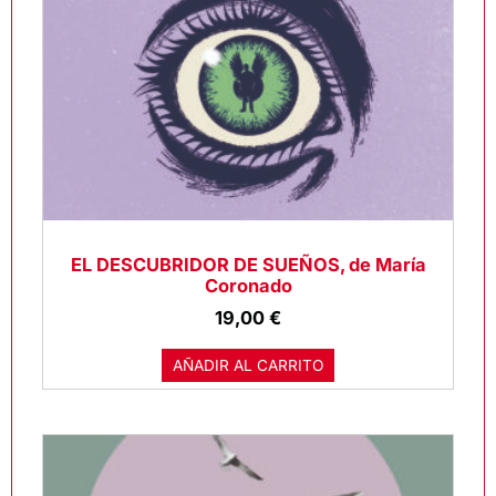
EL DESCUBRIDOR DE SUEÑOS, de María
Coronado
19,00
€
AÑADIR AL CARRITO