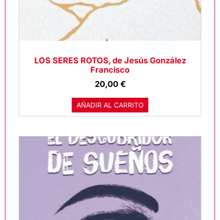
LOS SERES ROTOS, de Jesús González
Francisco
20,00
€
AÑADIR AL CARRITO