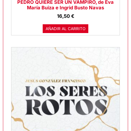
PEDRO QUIERE SER UN VAMPIRO, de Eva
María Buiza e Ingrid Busto Navas
16,50
€
AÑADIR AL CARRITO