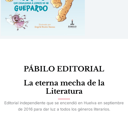
PÁBILO EDITORIAL
La eterna mecha de la
Literatura
Editorial independiente que se encendió en Huelva en septiembre
de 2016 para dar luz a todos los géneros literarios.