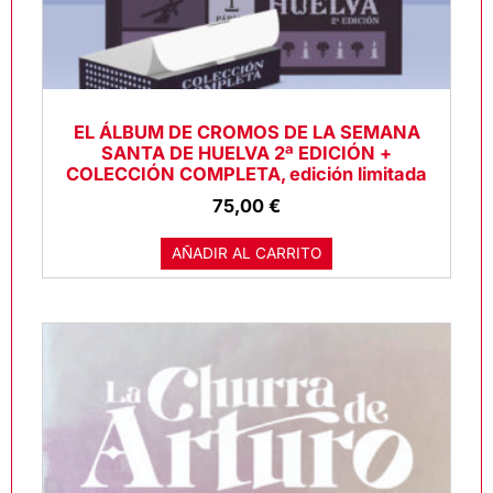
EL ÁLBUM DE CROMOS DE LA SEMANA
SANTA DE HUELVA 2ª EDICIÓN +
COLECCIÓN COMPLETA, edición limitada
75,00
€
AÑADIR AL CARRITO