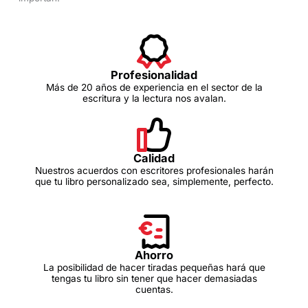
Profesionalidad
Más de 20 años de experiencia en el sector de la
escritura y la lectura nos avalan.
Calidad
Nuestros acuerdos con escritores profesionales harán
que tu libro personalizado sea, simplemente, perfecto.
Ahorro
La posibilidad de hacer tiradas pequeñas hará que
tengas tu libro sin tener que hacer demasiadas
cuentas.