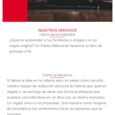
NUESTROS SERVICIOS
Libros personalizados
¿Quieres sorprender a tus familiares o amigos con un
regalo original? En Pábilo Editorial te hacemos tu libro de
principio a fin.
Cómo lo hacemos
Si tienes la idea en la cabeza pero no sabes cómo sacarla,
nuestro equipo de redacción escucha la historia que quieres
regalar y se encarga de darle una forma profesional que
acabará convirtiéndose en un libro con un diseño exclusivo.
Un regalo único e incomparable. Una manera como ninguna
de inmortalizar tus sentimientos hacia las personas que te
importan.