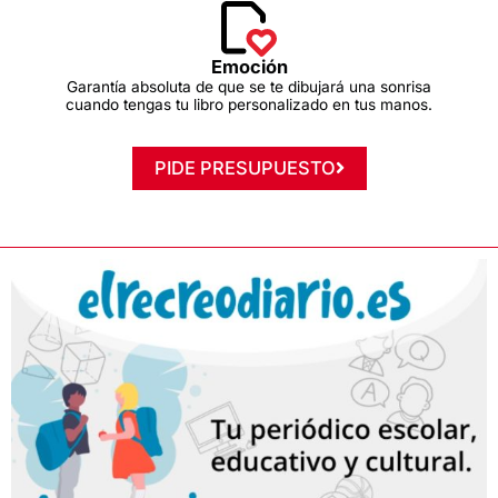
Emoción
Garantía absoluta de que se te dibujará una sonrisa
cuando tengas tu libro personalizado en tus manos.
PIDE PRESUPUESTO