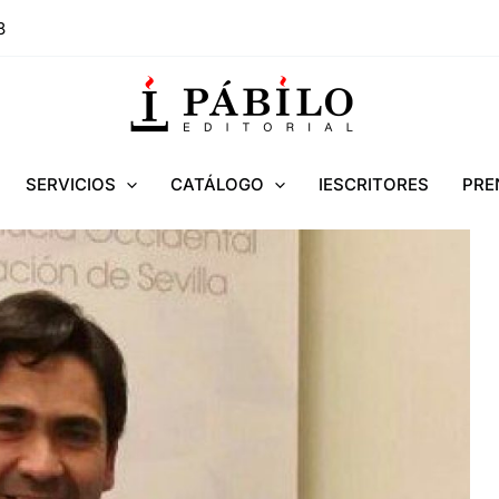
8
SERVICIOS
CATÁLOGO
IESCRITORES
PRE