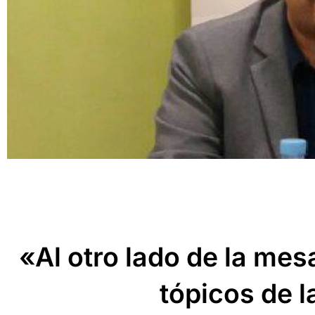
«Al otro lado de la mes
tópicos de l