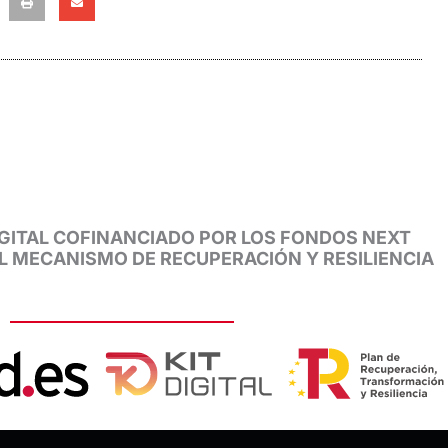
GITAL COFINANCIADO POR LOS FONDOS NEXT
EL MECANISMO DE RECUPERACIÓN Y RESILIENCIA