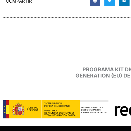
COMPARTIR
PROGRAMA KIT DI
GENERATION (EU) D