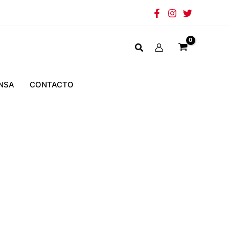
NSA
CONTACTO