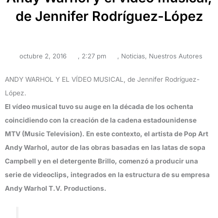
de Jennifer Rodríguez-López
octubre 2, 2016
,
2:27 pm
,
Noticias
,
Nuestros Autores
ANDY WARHOL Y EL VÍDEO MUSICAL, de Jennifer Rodríguez-
López.
El vídeo musical tuvo su auge en la década de los ochenta
coincidiendo con la creación de la cadena estadounidense
MTV (Music Television). En este contexto, el artista de Pop Art
Andy Warhol, autor de las obras basadas en las latas de sopa
Campbell y en el detergente Brillo, comenzó a producir una
serie de videoclips, integrados en la estructura de su empresa
Andy Warhol T.V. Productions.