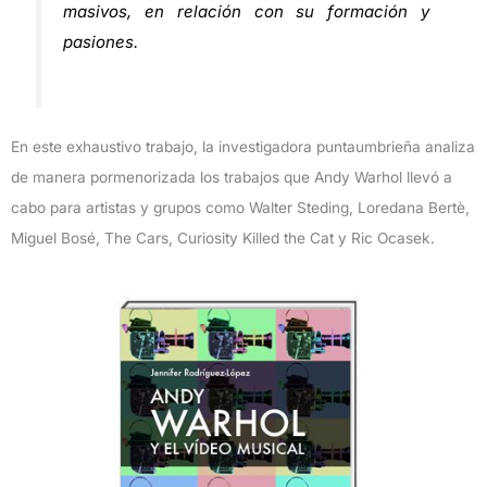
masivos, en relación con su formación y
pasiones.
En este exhaustivo trabajo, la investigadora puntaumbrieña analiza
de manera pormenorizada los trabajos que Andy Warhol llevó a
cabo para artistas y grupos como Walter Steding, Loredana Bertè,
Miguel Bosé, The Cars, Curiosity Killed the Cat y Ric Ocasek.