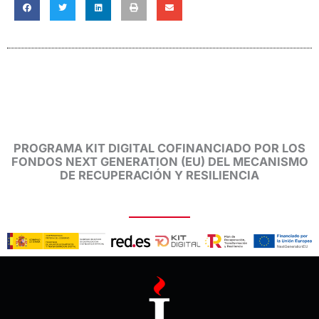
PROGRAMA KIT DIGITAL COFINANCIADO POR LOS
FONDOS NEXT GENERATION (EU) DEL MECANISMO
DE RECUPERACIÓN Y RESILIENCIA