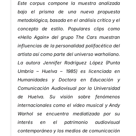
Este corpus compone la muestra analizada
bajo el prisma de una nueva propuesta
metodológica, basada en el análisis crítico y el
concepto de estilo. Populares clips como
«Hello Again» del grupo The Cars muestran
influencias de la personalidad polifacética del
artista así como parte del universo warholiano.
La autora Jennifer Rodríguez López (Punta
Umbría – Huelva – 1985) es licenciada en
Humanidades y Doctora en Educación y
Comunicación Audiovisual por la Universidad
de Huelva. Su visión sobre fenómenos
internacionales como el vídeo musical y Andy
Warhol se encuentra mediatizada por su
interés en el patrimonio audiovisual
contemporáneo y los medios de comunicación