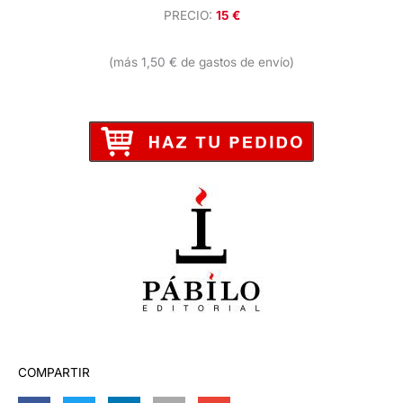
PRECIO:
15 €
(más 1,50 € de gastos de envío)
COMPARTIR