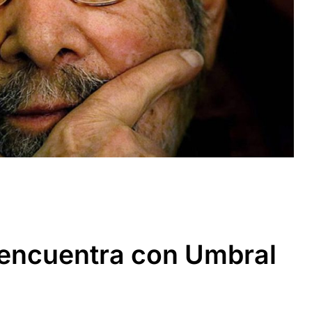
eencuentra con Umbral