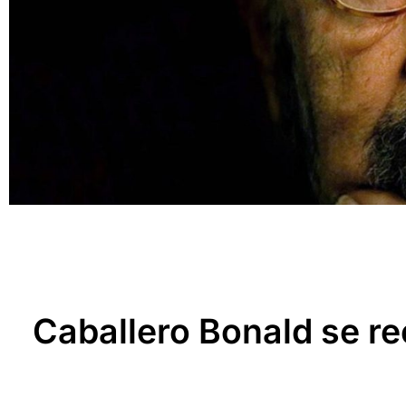
Caballero Bonald se r