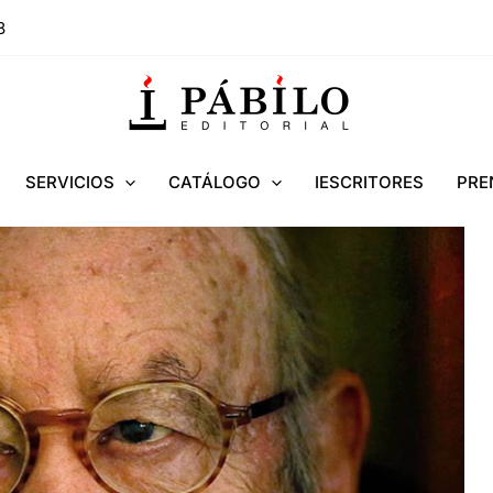
8
SERVICIOS
CATÁLOGO
IESCRITORES
PRE