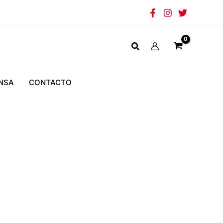
NSA
CONTACTO