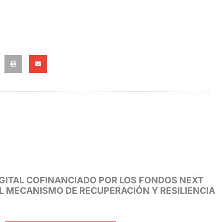
GITAL COFINANCIADO POR LOS FONDOS NEXT
EL MECANISMO DE RECUPERACIÓN Y RESILIENCIA