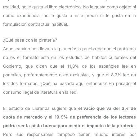
realidad, no le gusta el libro electrónico. No le gusta como objeto ni
como experiencia, no le gusta a este precio ni le gusta en la
formulación contractual habitual.
¿Qué pasa con la piratería?
Aquel camino nos lleva a la piratería: la prueba de que el problema
no es el formato está en los estudios de hábitos culturales del
Gobierno, que dicen que el 11,8% de los españoles lee en
pantallas, preferentemente o en exclusiva, y que el 8,7% lee en
los dos formatos. ¿Qué ha pasado aquí entonces? Ha pasado el
consumo ilegal de literatura en la red.
El estudio de Libranda sugiere que
el vacío que va del 3% de
cuota de mercado y el 19,9% de preferencia de los lectores
podría ser la pista buena para medir el impacto de la piratería
.
Pero sus responsables tampoco tienen mucho interés por