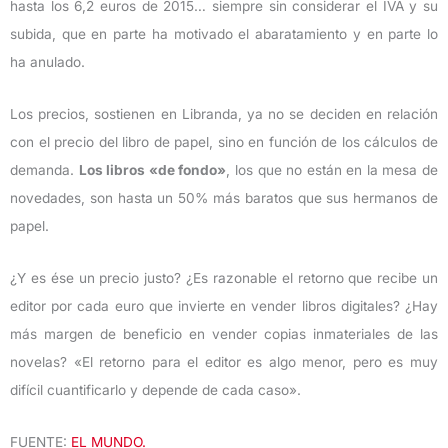
hasta los 6,2 euros de 2015… siempre sin considerar el IVA y su
subida, que en parte ha motivado el abaratamiento y en parte lo
ha anulado.
Los precios, sostienen en Libranda, ya no se deciden en relación
con el precio del libro de papel, sino en función de los cálculos de
demanda.
Los libros «de fondo»
, los que no están en la mesa de
novedades, son hasta un 50% más baratos que sus hermanos de
papel.
¿Y es ése un precio justo? ¿Es razonable el retorno que recibe un
editor por cada euro que invierte en vender libros digitales? ¿Hay
más margen de beneficio en vender copias inmateriales de las
novelas? «El retorno para el editor es algo menor, pero es muy
difícil cuantificarlo y depende de cada caso».
FUENTE:
EL MUNDO.