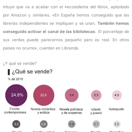
intuye que va a acabar con el «ecosistema del libro», aplastado
por Amazon y similares. «En España hemos conseguido que las
librerías independientes se impliquen y se unan.
También hemos
conseguido activar el canal de las bibliotecas
. El porcentaje de
sus ventas puede parecernos pequeño pero es real. En otros
países no ocurre», cuentan en Libranda.
¿Y qué se vende?