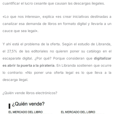
cuantificar el lucro cesante que causan las descargas ilegales.
«Lo que nos interesa», explica «es crear iniciativas destinadas a
canalizar esa demanda de libros en formato digital y llevarla a un
cauce que sea legal».
Y ahí está el problema de la oferta. Según el estudio de Libranda,
el 27,5% de las editoriales no quieren poner su catálogo en el
escaparate digital. ¿Por qué? Porque consideran que
digitalizar
es abrir la puerta a la piratería
. En Libranda sostienen que ocurre
lo contrario: «No poner una oferta legal es lo que lleva a la
descarga ilegal.
¿Quién vende libros electrónicos?