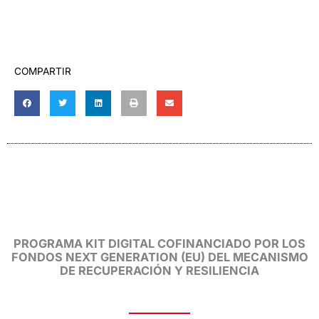
COMPARTIR
PROGRAMA KIT DIGITAL COFINANCIADO POR LOS
FONDOS NEXT GENERATION (EU) DEL MECANISMO
DE RECUPERACIÓN Y RESILIENCIA