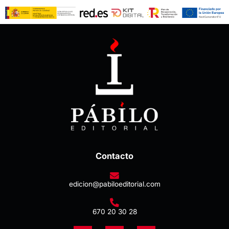
Contacto
edicion@pabiloeditorial.com
670 20 30 28