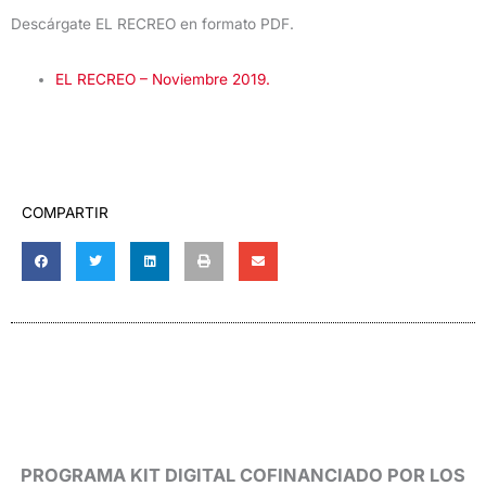
Descárgate EL RECREO en formato PDF.
EL RECREO – Noviembre 2019.
COMPARTIR
PROGRAMA KIT DIGITAL COFINANCIADO POR LOS