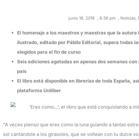
junio 19, 2018
,
6:36 pm
,
Noticias
,
El homenaje a los maestros y maestras que la autora
ilustrado, editado por Pábilo Editorial, supera todas 
elegidos para el fin de curso
Seis ediciones agotadas en apenas dos semanas con 
país
El libro está disponible en librerías de toda España, as
plataforma Uniliber
“A veces pienso que eres como la luna guiando a tantas estrel
sol cantándole a los girasoles, que se voltean con tu dulce 