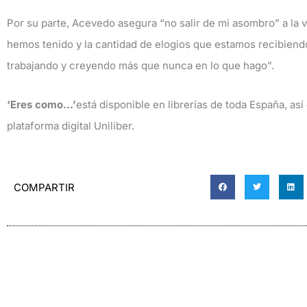
Por su parte, Acevedo asegura “no salir de mi asombro” a la 
hemos tenido y la cantidad de elogios que estamos recibiendo
trabajando y creyendo más que nunca en lo que hago”.
‘Eres como…’
está disponible en librerías de toda España, as
plataforma digital Uniliber.
COMPARTIR