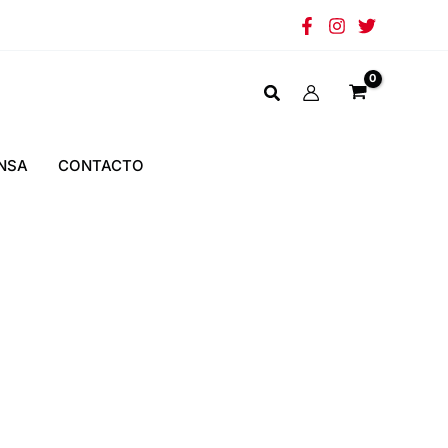
NSA
CONTACTO