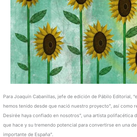
Para Joaquín Cabanillas, jefe de edición de Pábilo Editorial, 
hemos tenido desde que nació nuestro proyecto”, así como 
Desirée haya confiado en nosotros”, una artista polifacética 
que hace y su tremendo potencial para convertirse en una de la
importante de España”.