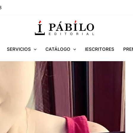
8
SERVICIOS
CATÁLOGO
IESCRITORES
PRE