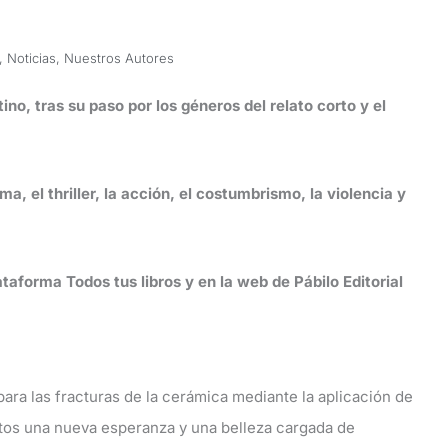
,
Noticias
,
Nuestros Autores
ino, tras su paso por los géneros del relato corto y el
, el thriller, la acción, el costumbrismo, la violencia y
lataforma Todos tus libros y en la web de Pábilo Editorial
ara las fracturas de la cerámica mediante la aplicación de
etos una nueva esperanza y una belleza cargada de