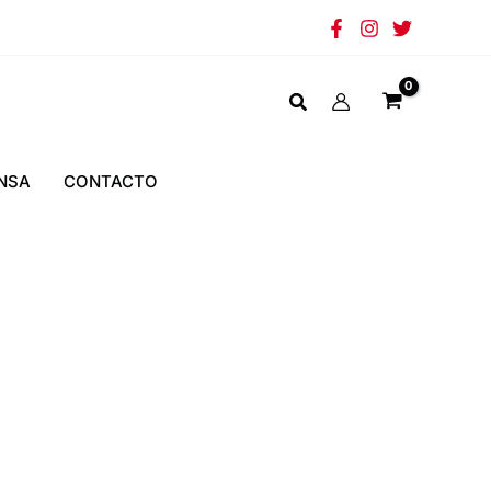
NSA
CONTACTO