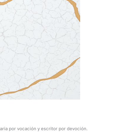
ria por vocación y escritor por devoción.