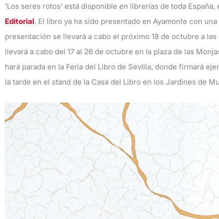
‘Los seres rotos’ está disponible en librerías de toda España,
Editorial
. El libro ya ha sido presentado en Ayamonte con una
presentación se llevará a cabo el próximo 18 de octubre a las 
llevará a cabo del 17 al 26 de octubre en la plaza de las Mon
hará parada en la Feria del Libro de Sevilla, donde firmará ej
la tarde en el stand de la Casa del Libro en los Jardines de Mur