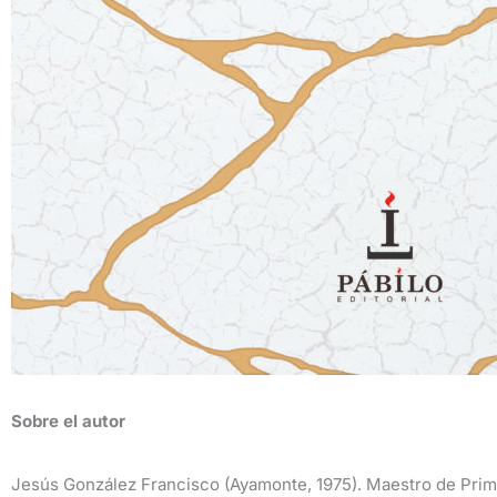
Sobre el autor
Jesús González Francisco (Ayamonte, 1975). Maestro de Prima