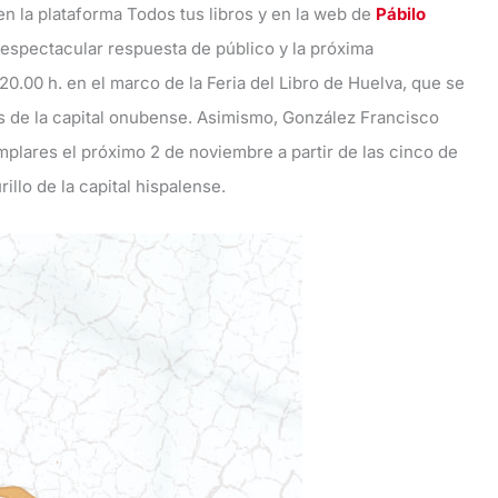
 en la plataforma Todos tus libros y en la web de
Pábilo
 espectacular respuesta de público y la próxima
20.00 h. en el marco de la Feria del Libro de Huelva, que se
jas de la capital onubense. Asimismo, González Francisco
emplares el próximo 2 de noviembre a partir de las cinco de
illo de la capital hispalense.