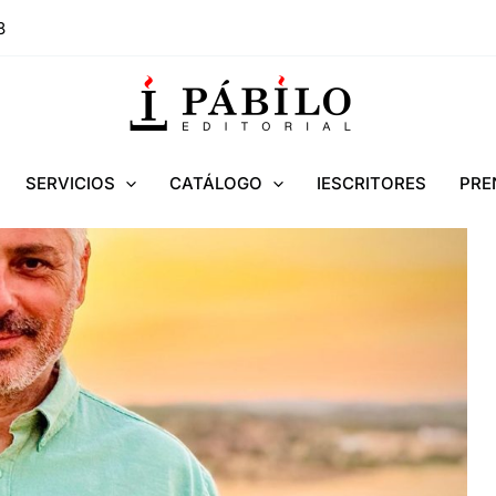
8
SERVICIOS
CATÁLOGO
IESCRITORES
PRE