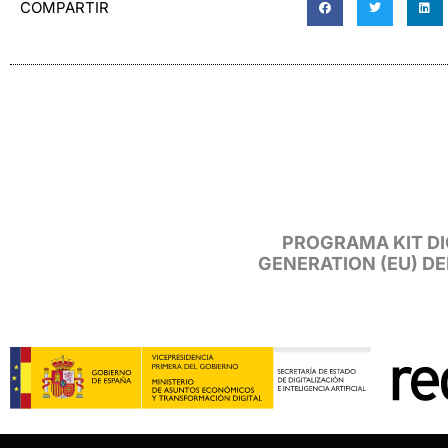
COMPARTIR
PROGRAMA KIT DI
GENERATION (EU) D