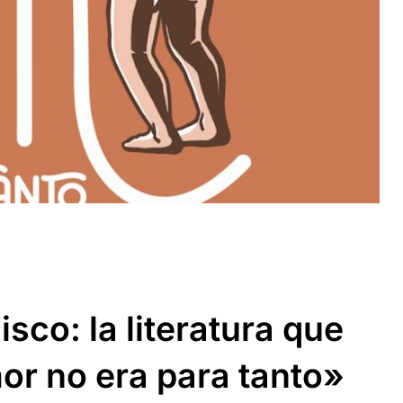
sco: la literatura que
or no era para tanto»