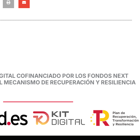
GITAL COFINANCIADO POR LOS FONDOS NEXT
EL MECANISMO DE RECUPERACIÓN Y RESILIENCIA