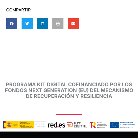
COMPARTIR
PROGRAMA KIT DIGITAL COFINANCIADO POR LOS
FONDOS NEXT GENERATION (EU) DEL MECANISMO
DE RECUPERACIÓN Y RESILIENCIA