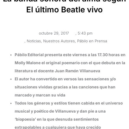
El último Beatle vivo
octubre 29, 2017
,
5:43 pm
,
Noticias
,
Nuestros Autores
,
Pábilo en Prensa
Pábilo Editorial presenta este viernes a las 17.30 horas en
Molly Malone el original poemario con el que debuta en la
literatura el docente Juan Ramón Villanueva
El autor ha convertido en versos las sensaciones y/o
situaciones vividas gracias a las canciones que han
marcado y marcan su vida
Todos los géneros y estilos tienen cabida en el universo
musical y poético de Villanueva y dan pie a una
‘biopoesía’ en la que desnuda sentimientos
extrapolables a cualquiera que haya crecido