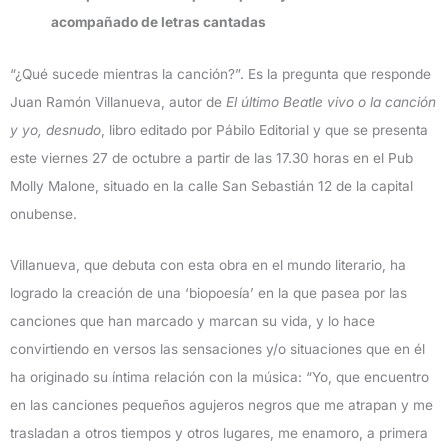
acompañado de letras cantadas
“¿Qué sucede mientras la canción?”. Es la pregunta que responde
Juan Ramón Villanueva, autor de
El último Beatle vivo o la canción
y yo, desnudo
, libro editado por Pábilo Editorial y que se presenta
este viernes 27 de octubre a partir de las 17.30 horas en el Pub
Molly Malone, situado en la calle San Sebastián 12 de la capital
onubense.
Villanueva, que debuta con esta obra en el mundo literario, ha
logrado la creación de una ‘biopoesía’ en la que pasea por las
canciones que han marcado y marcan su vida, y lo hace
convirtiendo en versos las sensaciones y/o situaciones que en él
ha originado su íntima relación con la música: “Yo, que encuentro
en las canciones pequeños agujeros negros que me atrapan y me
trasladan a otros tiempos y otros lugares, me enamoro, a primera