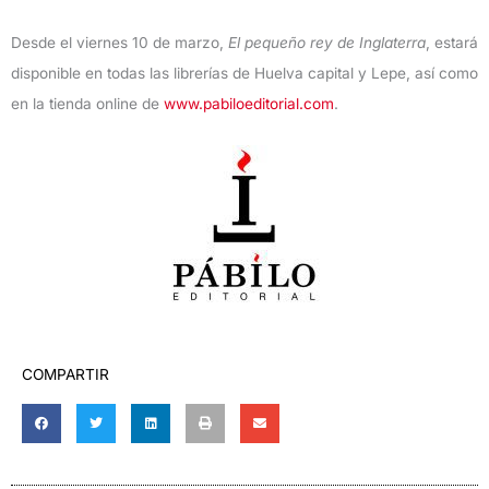
Desde el viernes 10 de marzo,
El pequeño rey de Inglaterra
, estará
disponible en todas las librerías de Huelva capital y Lepe, así como
en la tienda online de
www.pabiloeditorial.com
.
COMPARTIR