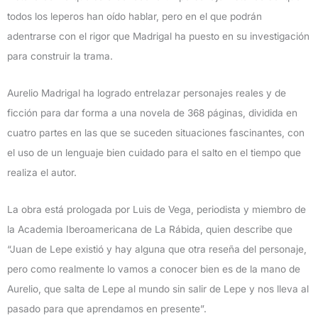
todos los leperos han oído hablar, pero en el que podrán
adentrarse con el rigor que Madrigal ha puesto en su investigación
para construir la trama.
Aurelio Madrigal ha logrado entrelazar personajes reales y de
ficción para dar forma a una novela de 368 páginas, dividida en
cuatro partes en las que se suceden situaciones fascinantes, con
el uso de un lenguaje bien cuidado para el salto en el tiempo que
realiza el autor.
La obra está prologada por Luis de Vega, periodista y miembro de
la Academia Iberoamericana de La Rábida, quien describe que
“Juan de Lepe existió y hay alguna que otra reseña del personaje,
pero como realmente lo vamos a conocer bien es de la mano de
Aurelio, que salta de Lepe al mundo sin salir de Lepe y nos lleva al
pasado para que aprendamos en presente”.