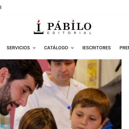
8
SERVICIOS
CATÁLOGO
IESCRITORES
PRE