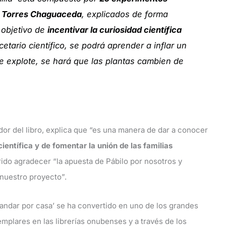
en Torres Chaguaceda
, explicados de forma
 objetivo de
incentivar la curiosidad científica
cetario científico, se podrá aprender a inflar un
ue explote, se hará que las plantas cambien de
or del libro, explica que “es una manera de dar a conocer
ientífica y de fomentar la unión de las familias
ido agradecer “la apuesta de Pábilo por nosotros y
nuestro proyecto”.
 andar por casa’ se ha convertido en uno de los grandes
emplares en las librerías onubenses y a través de los