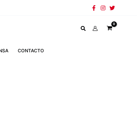
NSA
CONTACTO