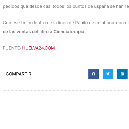
pedidos que desde casi todos los puntos de España se han reali
Con ese fin, y dentro de la línea de Pábilo de colaborar con e
de las ventas del libro a Cienciaterapia.
FUENTE:
HUELVA24.COM
COMPARTIR