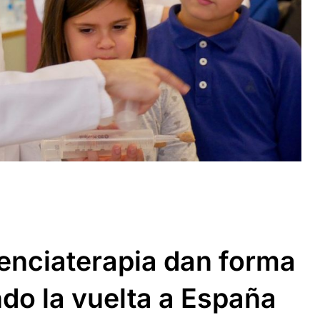
enciaterapia dan forma
ndo la vuelta a España