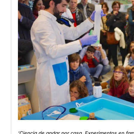
‘Ciencia de andar por casa. Experimentos en fam