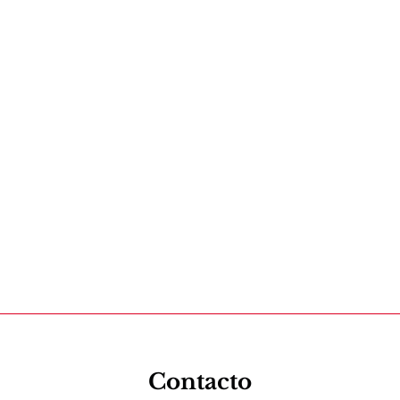
Contacto