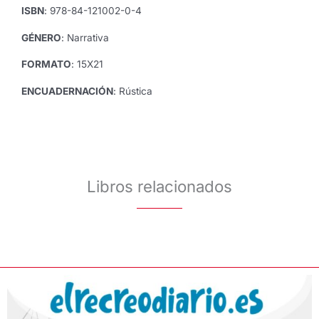
ISBN
: 978-84-121002-0-4
GÉNERO
: Narrativa
FORMATO
: 15X21
ENCUADERNACIÓN
: Rústica
Libros relacionados