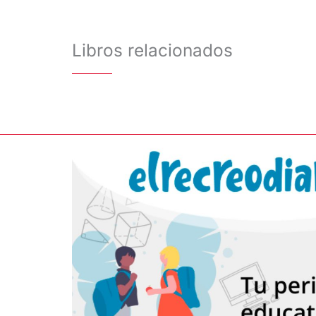
Libros relacionados