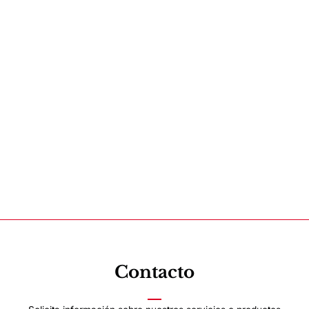
Contacto