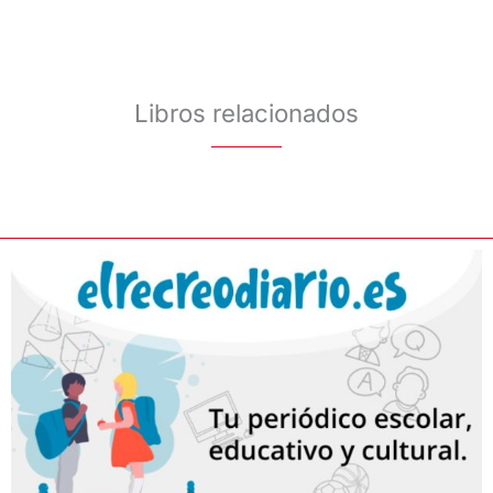
Libros relacionados