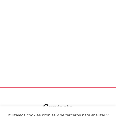
Contacto
Utilizamos cookies propias y de terceros para analizar y