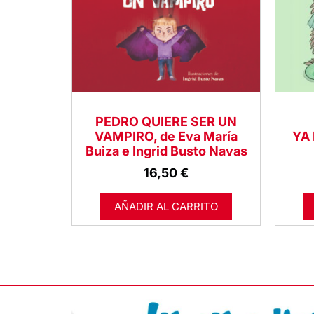
PEDRO QUIERE SER UN
VAMPIRO, de Eva María
YA
Buiza e Ingrid Busto Navas
16,50
€
AÑADIR AL CARRITO