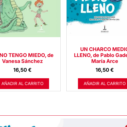
UN CHARCO MEDI
 NO TENGO MIEDO, de
LLENO, de Pablo Gad
Vanesa Sánchez
María Arce
16,50
€
16,50
€
AÑADIR AL CARRITO
AÑADIR AL CARRITO