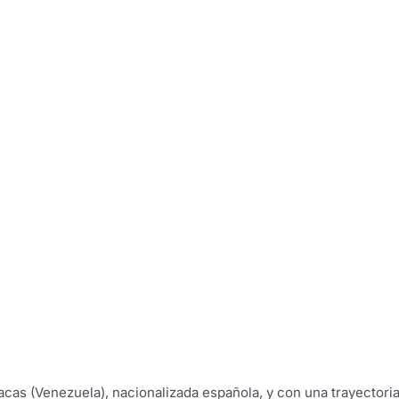
acas (Venezuela), nacionalizada española, y con una trayectori