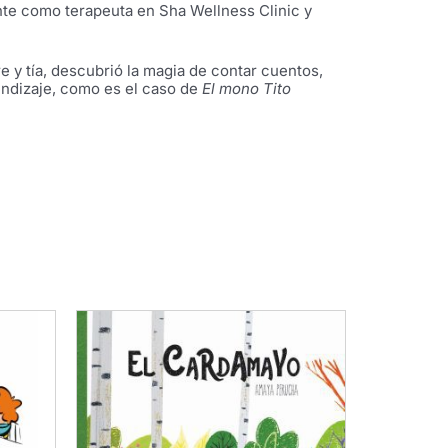
nte como terapeuta en Sha Wellness Clinic y
e y tía, descubrió la magia de contar cuentos,
endizaje, como es el caso de
El mono Tito