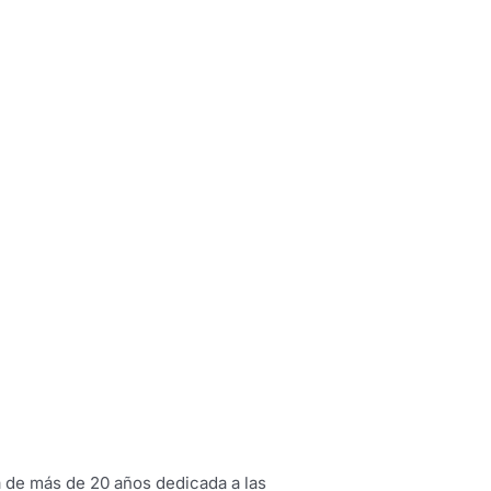
a de más de 20 años dedicada a las