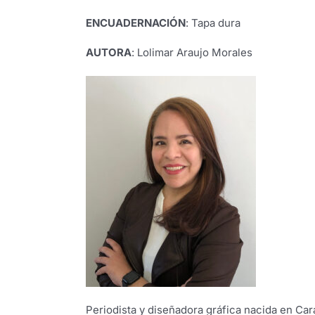
ENCUADERNACIÓN
: Tapa dura
AUTORA
: Lolimar Araujo Morales
Periodista y diseñadora gráfica nacida en Car