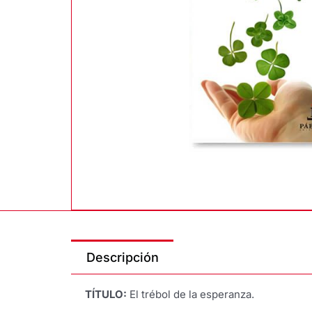
Descripción
TÍTULO:
El trébol de la esperanza.