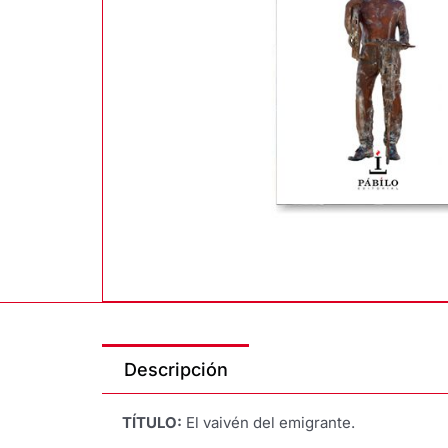
Descripción
TÍTULO:
El vaivén del emigrante.