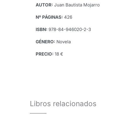
AUTOR:
Juan Bautista Mojarro
Nº PÁGINAS:
426
ISBN:
978-84-946020-2-3
GÉNERO:
Novela
PRECIO:
18 €
Libros relacionados