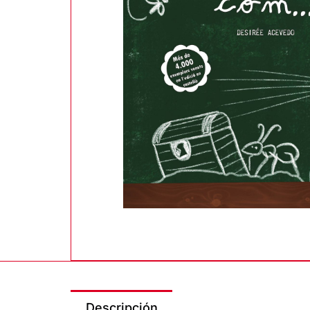
Descripción