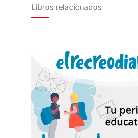
Libros relacionados