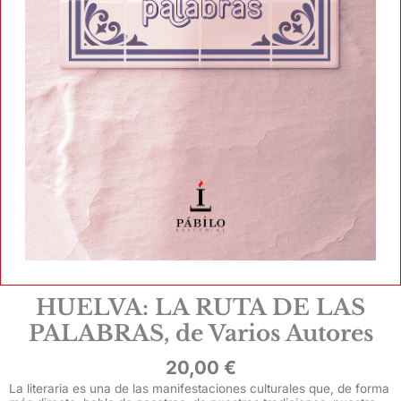
HUELVA: LA RUTA DE LAS
PALABRAS, de Varios Autores
20,00
€
La literaria es una de las manifestaciones culturales que, de forma