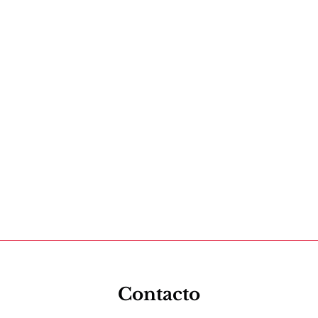
Contacto