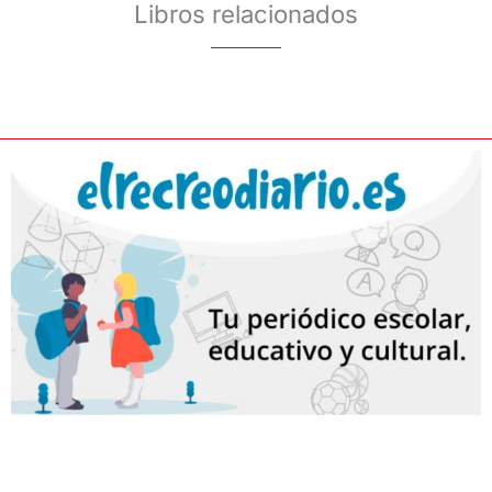
Libros relacionados