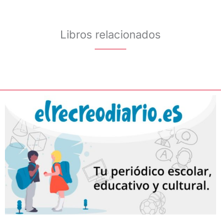
Libros relacionados