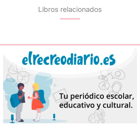
Libros relacionados