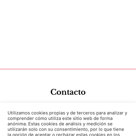
Contacto
Solicita información sobre nuestros servicios o productos
Utilizamos cookies propias y de terceros para analizar y
comprender cómo utiliza este sitio web de forma
anónima. Estas cookies de análisis y medición se
utilizarán solo con su consentimiento, por lo que tiene
la opción de aceptar o rechazar estas cookies en los