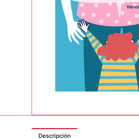
Descripción