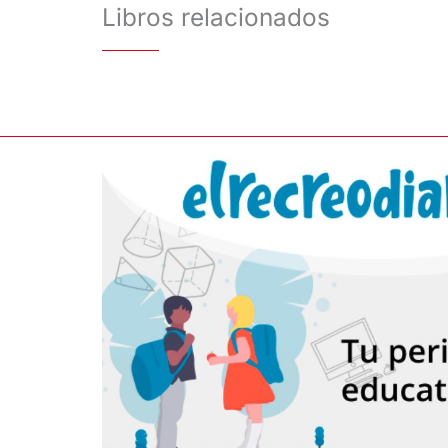
Libros relacionados