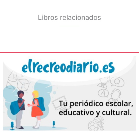
Libros relacionados