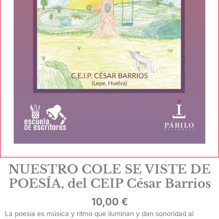
NUESTRO COLE SE VISTE DE
POESÍA, del CEIP César Barrios
10,00
€
La poesía es música y ritmo que iluminan y dan sonoridad al