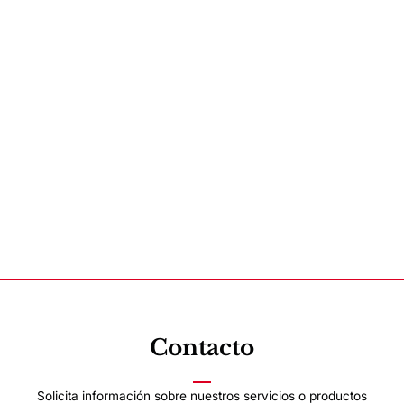
Contacto
Solicita información sobre nuestros servicios o productos