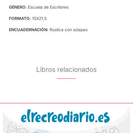
GÉNERO
: Escuela de Escritores
FORMATO
: 15X21,5
ENCUADERNACIÓN
: Rústica con solapas
Libros relacionados