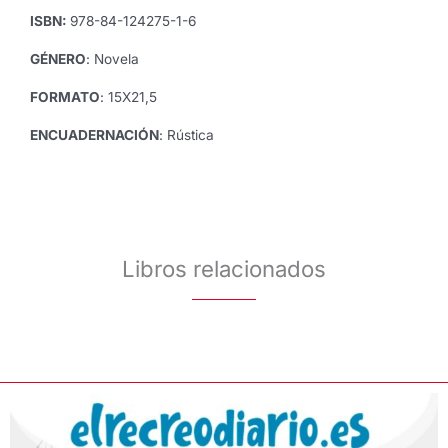
ISBN:
978-84-124275-1-6
GÉNERO
: Novela
FORMATO
: 15X21,5
ENCUADERNACIÓN
: Rústica
Libros relacionados