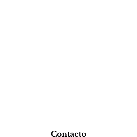
Contacto