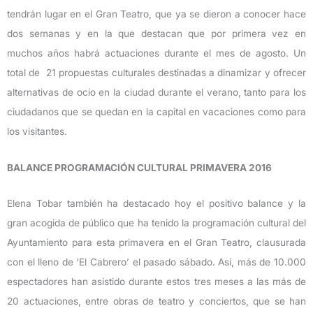
tendrán lugar en el Gran Teatro, que ya se dieron a conocer hace
dos semanas y en la que destacan que por primera vez en
muchos años habrá actuaciones durante el mes de agosto. Un
total de 21 propuestas culturales destinadas a dinamizar y ofrecer
alternativas de ocio en la ciudad durante el verano, tanto para los
ciudadanos que se quedan en la capital en vacaciones como para
los visitantes.
BALANCE PROGRAMACIÓN CULTURAL PRIMAVERA 2016
Elena Tobar también ha destacado hoy el positivo balance y la
gran acogida de público que ha tenido la programación cultural del
Ayuntamiento para esta primavera en el Gran Teatro, clausurada
con el lleno de ‘El Cabrero’ el pasado sábado. Así, más de 10.000
espectadores han asistido durante estos tres meses a las más de
20 actuaciones, entre obras de teatro y conciertos, que se han