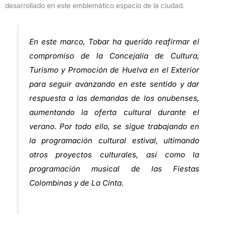
desarrollado en este emblemático espacio de la ciudad.
En este marco, Tobar ha querido reafirmar el
compromiso de la Concejalía de Cultura,
Turismo y Promoción de Huelva en el Exterior
para seguir avanzando en este sentido y dar
respuesta a las demandas de los onubenses,
aumentando la oferta cultural durante el
verano. Por todo ello, se sigue trabajando en
la programación cultural estival, ultimando
otros proyectos culturales, así como la
programación musical de las Fiestas
Colombinas y de La Cinta.