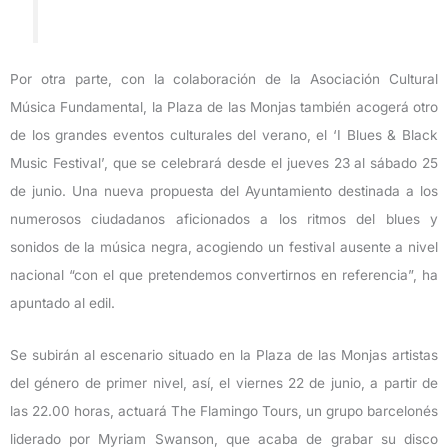
Por otra parte, con la colaboración de la Asociación Cultural
Música Fundamental, la Plaza de las Monjas también acogerá otro
de los grandes eventos culturales del verano, el ‘I Blues & Black
Music Festival’, que se celebrará desde el jueves 23 al sábado 25
de junio. Una nueva propuesta del Ayuntamiento destinada a los
numerosos ciudadanos aficionados a los ritmos del blues y
sonidos de la música negra, acogiendo un festival ausente a nivel
nacional “con el que pretendemos convertirnos en referencia”, ha
apuntado al edil.
Se subirán al escenario situado en la Plaza de las Monjas artistas
del género de primer nivel, así, el viernes 22 de junio, a partir de
las 22.00 horas, actuará The Flamingo Tours, un grupo barcelonés
liderado por Myriam Swanson, que acaba de grabar su disco