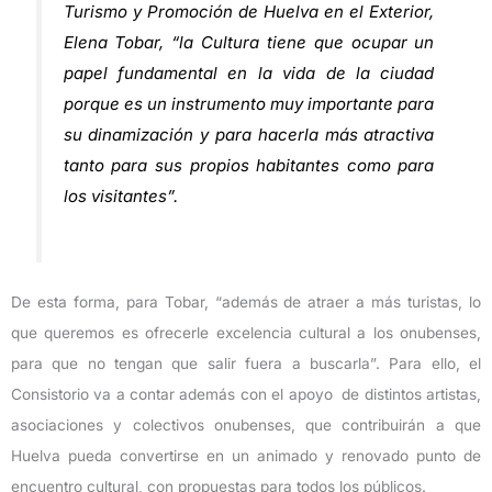
Turismo y Promoción de Huelva en el Exterior,
Elena Tobar, “la Cultura tiene que ocupar un
papel fundamental en la vida de la ciudad
porque es un instrumento muy importante para
su dinamización y para hacerla más atractiva
tanto para sus propios habitantes como para
los visitantes”.
De esta forma, para Tobar, “además de atraer a más turistas, lo
que queremos es ofrecerle excelencia cultural a los onubenses,
para que no tengan que salir fuera a buscarla”. Para ello, el
Consistorio va a contar además con el apoyo de distintos artistas,
asociaciones y colectivos onubenses, que contribuirán a que
Huelva pueda convertirse en un animado y renovado punto de
encuentro cultural, con propuestas para todos los públicos.