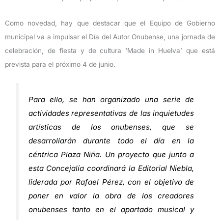
Como novedad, hay que destacar que el Equipo de Gobierno
municipal va a impulsar el Día del Autor Onubense, una jornada de
celebración, de fiesta y de cultura ‘Made in Huelva’ que está
prevista para el próximo 4 de junio.
Para ello, se han organizado una serie de
actividades representativas de las inquietudes
artísticas de los onubenses, que se
desarrollarán durante todo el día en la
céntrica Plaza Niña. Un proyecto que junto a
esta Concejalía coordinará la Editorial Niebla,
liderada por Rafael Pérez, con el objetivo de
poner en valor la obra de los creadores
onubenses tanto en el apartado musical y