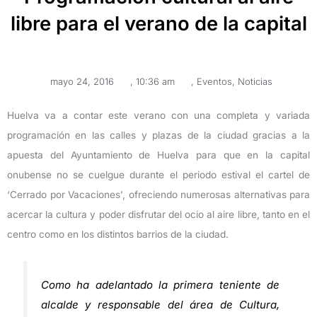
libre para el verano de la capital
mayo 24, 2016
,
10:36 am
,
Eventos
,
Noticias
Huelva va a contar este verano con una completa y variada
programación en las calles y plazas de la ciudad gracias a la
apuesta del Ayuntamiento de Huelva para que en la capital
onubense no se cuelgue durante el periodo estival el cartel de
‘Cerrado por Vacaciones’, ofreciendo numerosas alternativas para
acercar la cultura y poder disfrutar del ocio al aire libre, tanto en el
centro como en los distintos barrios de la ciudad.
Como ha adelantado la primera teniente de
alcalde y responsable del área de Cultura,