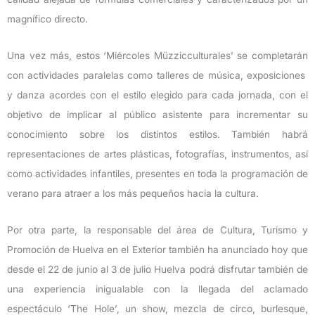
magnífico directo.
Una vez más, estos ‘Miércoles Müzzicculturales’ se completarán
con actividades paralelas como talleres de música, exposiciones
y danza acordes con el estilo elegido para cada jornada, con el
objetivo de implicar al público asistente para incrementar su
conocimiento sobre los distintos estilos. También habrá
representaciones de artes plásticas, fotografías, instrumentos, así
como actividades infantiles, presentes en toda la programación de
verano para atraer a los más pequeños hacia la cultura.
Por otra parte, la responsable del área de Cultura, Turismo y
Promoción de Huelva en el Exterior también ha anunciado hoy que
desde el 22 de junio al 3 de julio Huelva podrá disfrutar también de
una experiencia inigualable con la llegada del aclamado
espectáculo ‘The Hole’, un show, mezcla de circo, burlesque,