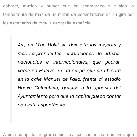
cabaret, música y humor que ha enamorado y subido la
temperatura de más de un millón de espectadores en su gira por
los escenarios de toda la geografía española.
Así, en ‘The Hole’ se dan cita las mejores y
más sorprendentes actuaciones de artistas
nacionales e internacionales, que podrán
verse en Huelva en la carpa que se ubicará
en la calle Manuel de Falla, frente al estadio
Nuevo Colombino, gracias a la apuesta del
Ayuntamiento para que la capital pueda contar
con este espectáculo.
A esta completa programación hay que sumar las funciones que