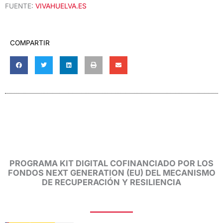
FUENTE:
VIVAHUELVA.ES
COMPARTIR
PROGRAMA KIT DIGITAL COFINANCIADO POR LOS
FONDOS NEXT GENERATION (EU) DEL MECANISMO
DE RECUPERACIÓN Y RESILIENCIA