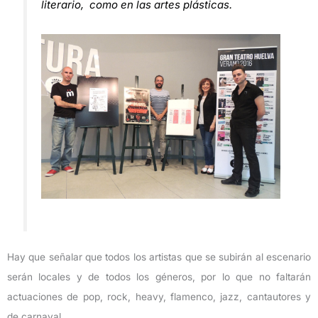
literario, como en las artes plásticas.
Hay que señalar que todos los artistas que se subirán al escenario
serán locales y de todos los géneros, por lo que no faltarán
actuaciones de pop, rock, heavy, flamenco, jazz, cantautores y
de carnaval.