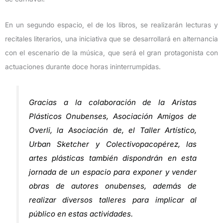
En un segundo espacio, el de los libros, se realizarán lecturas y
recitales literarios, una iniciativa que se desarrollará en alternancia
con el escenario de la música, que será el gran protagonista con
actuaciones durante doce horas ininterrumpidas.
Gracias a la colaboración de la Aristas
Plásticos Onubenses, Asociación Amigos de
Overli, la Asociación de, el Taller Artístico,
Urban Sketcher y Colectivopacopérez, las
artes plásticas también dispondrán en esta
jornada de un espacio para exponer y vender
obras de autores onubenses, además de
realizar diversos talleres para implicar al
público en estas actividades.