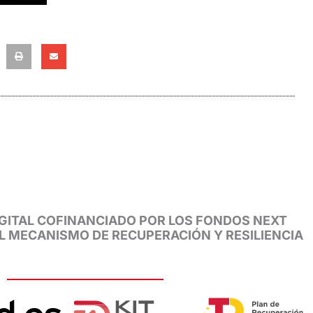
GITAL COFINANCIADO POR LOS FONDOS NEXT
EL MECANISMO DE RECUPERACIÓN Y RESILIENCIA