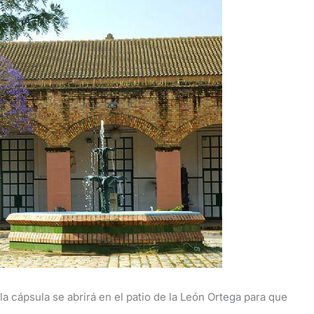
 la cápsula se abrirá en el patio de la León Ortega para que