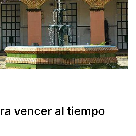
ara vencer al tiempo