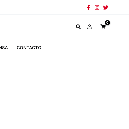
NSA
CONTACTO