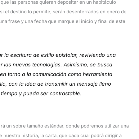
… que las personas quieran depositar en un habitáculo
 si el destino lo permite, serán desenterrados en enero de
una frase y una fecha que marque el inicio y final de este
 la escritura de estilo epistolar, reviviendo una
 las nuevas tecnologías. Asimismo, se busca
l en torno a la comunicación como herramienta
lo, con la idea de transmitir un mensaje lleno
tiempo y pueda ser contrastable.
será un sobre tamaño estándar, donde podremos utilizar una
uestra historia, la carta, que cada cual podrá dirigir a