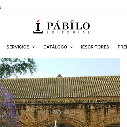
8
SERVICIOS
CATÁLOGO
IESCRITORES
PRE