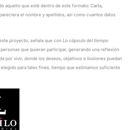
 aquello que esté dentro de este formato: Carta,
apareciera el nombre y apellidos, así como cuantos datos
 este proyecto, señala que con
La cápsula del tiempo
 personas que quieran participar, generando una reflexión
da por vivir, donde los deseos, objetivos e ilusiones puedan
elegido para tales fines, tiempo que estimamos suficiente