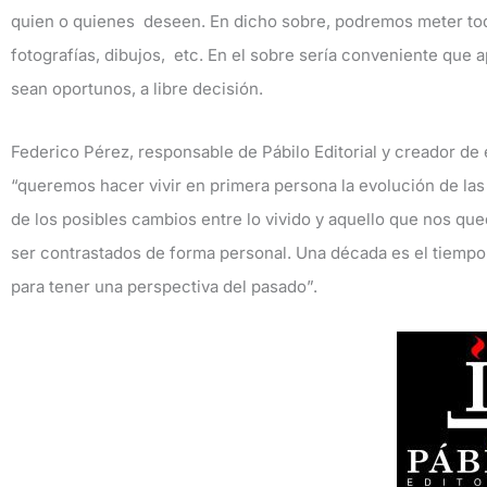
quien o quienes deseen. En dicho sobre, podremos meter todo
fotografías, dibujos, etc. En el sobre sería conveniente que 
sean oportunos, a libre decisión.
Federico Pérez, responsable de Pábilo Editorial y creador de
“queremos hacer vivir en primera persona la evolución de las
de los posibles cambios entre lo vivido y aquello que nos que
ser contrastados de forma personal. Una década es el tiempo 
para tener una perspectiva del pasado”.