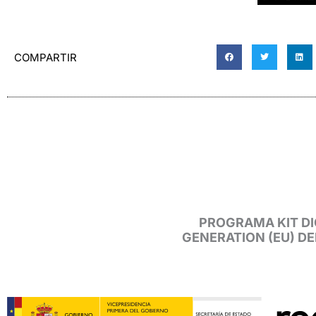
COMPARTIR
PROGRAMA KIT DI
GENERATION (EU) D