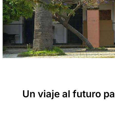
Un viaje al futuro p