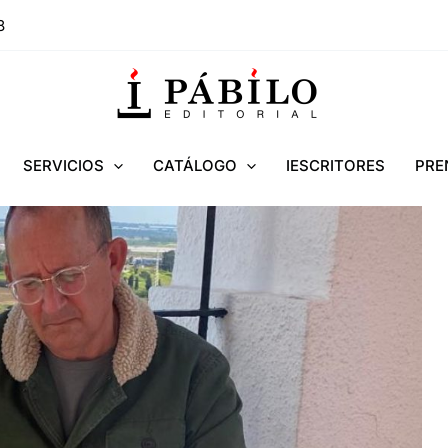
8
SERVICIOS
CATÁLOGO
IESCRITORES
PRE