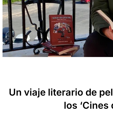
Un viaje literario de pe
los ‘Cines