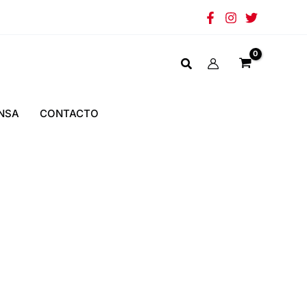
NSA
CONTACTO