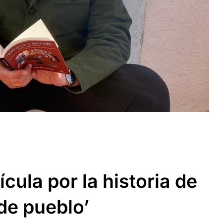
lícula por la historia de
 de pueblo’