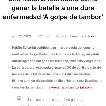
ganar la batalla a una dura
enfermedad ‘A golpe de tambor’
abril 21, 2019
,
6:11 pm
,
Noticias
,
Nuestros Autores
Pábilo Editorial publica la primera novela del escritor
onubense Jorge Rodríguez García de la Torre, un relato
autobiográfico cargado de crudeza, valentía y dignidad
La obra será presentada el martes 30 de abril a partir de
las seis de la tarde en la Feria del Libro de Huelva
El libro está ya disponible en librerías de toda España, así
como en la tienda online
www.pabiloeditorial.com