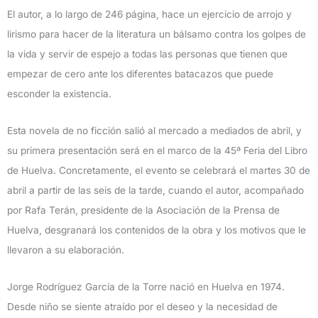
El autor, a lo largo de 246 página, hace un ejercicio de arrojo y
lirismo para hacer de la literatura un bálsamo contra los golpes de
la vida y servir de espejo a todas las personas que tienen que
empezar de cero ante los diferentes batacazos que puede
esconder la existencia.
Esta novela de no ficción salió al mercado a mediados de abril, y
su primera presentación será en el marco de la 45ª Feria del Libro
de Huelva. Concretamente, el evento se celebrará el martes 30 de
abril a partir de las seis de la tarde, cuando el autor, acompañado
por Rafa Terán, presidente de la Asociación de la Prensa de
Huelva, desgranará los contenidos de la obra y los motivos que le
llevaron a su elaboración.
Jorge Rodríguez García de la Torre nació en Huelva en 1974.
Desde niño se siente atraído por el deseo y la necesidad de