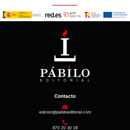
Contacto
edicion@pabiloeditorial.com
670 20 30 28