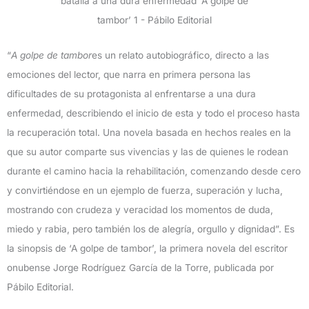
“
A golpe de tambor
es un relato autobiográfico, directo a las
emociones del lector, que narra en primera persona las
dificultades de su protagonista al enfrentarse a una dura
enfermedad, describiendo el inicio de esta y todo el proceso hasta
la recuperación total. Una novela basada en hechos reales en la
que su autor comparte sus vivencias y las de quienes le rodean
durante el camino hacia la rehabilitación, comenzando desde cero
y convirtiéndose en un ejemplo de fuerza, superación y lucha,
mostrando con crudeza y veracidad los momentos de duda,
miedo y rabia, pero también los de alegría, orgullo y dignidad”. Es
la sinopsis de ‘A golpe de tambor’, la primera novela del escritor
onubense Jorge Rodríguez García de la Torre, publicada por
Pábilo Editorial.