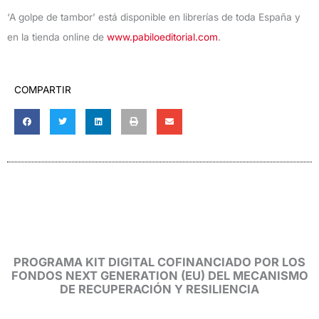
‘A golpe de tambor’ está disponible en librerías de toda España y
en la tienda online de
www.pabiloeditorial.com
.
COMPARTIR
PROGRAMA KIT DIGITAL COFINANCIADO POR LOS
FONDOS NEXT GENERATION (EU) DEL MECANISMO
DE RECUPERACIÓN Y RESILIENCIA