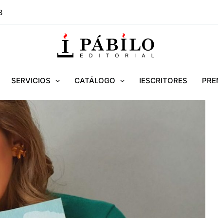
8
SERVICIOS
CATÁLOGO
IESCRITORES
PRE