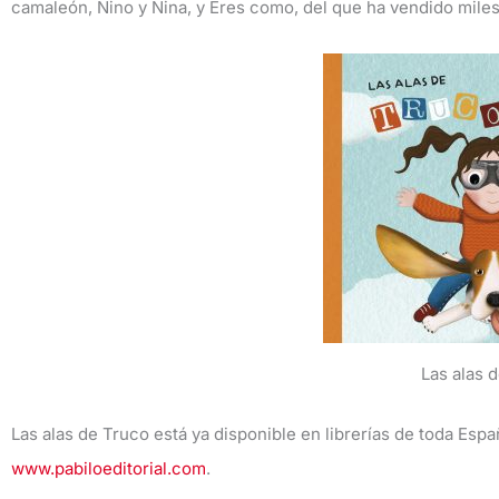
camaleón, Nino y Nina, y Eres como, del que ha vendido mile
Las alas 
Las alas de Truco está ya disponible en librerías de toda Espa
www.pabiloeditorial.com
.