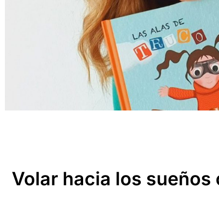
Volar hacia los sueños 