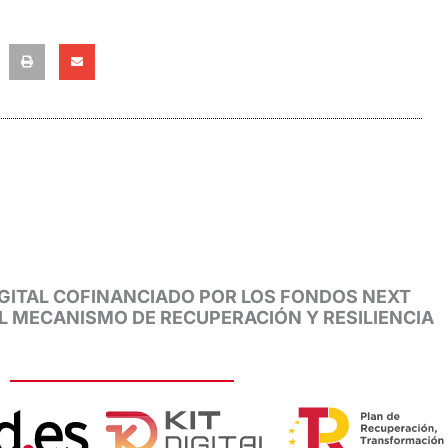
GITAL COFINANCIADO POR LOS FONDOS NEXT
EL MECANISMO DE RECUPERACIÓN Y RESILIENCIA