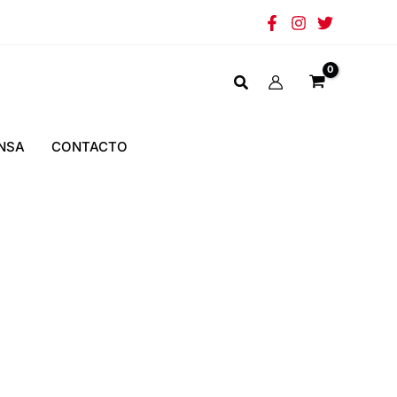
NSA
CONTACTO