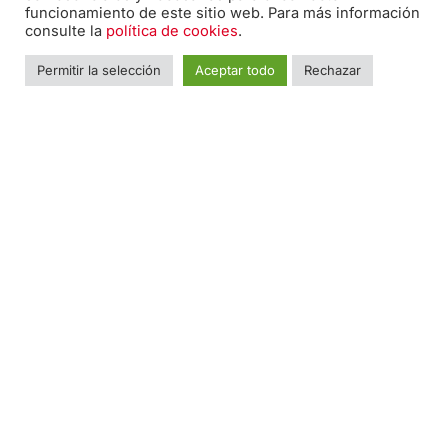
funcionamiento de este sitio web. Para más información
consulte la
política de cookies
.
Permitir la selección
Aceptar todo
Rechazar
Contacto