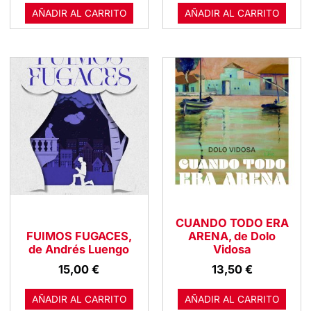
AÑADIR AL CARRITO
AÑADIR AL CARRITO
CUANDO TODO ERA
FUIMOS FUGACES,
ARENA, de Dolo
de Andrés Luengo
Vidosa
15,00
€
13,50
€
AÑADIR AL CARRITO
AÑADIR AL CARRITO