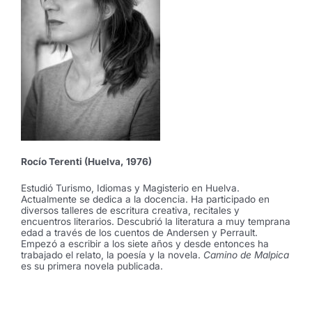
Rocío Terenti (Huelva, 1976)
Estudió Turismo, Idiomas y Magisterio en Huelva.
Actualmente se dedica a la docencia. Ha participado en
diversos talleres de escritura creativa, recitales y
encuentros literarios. Descubrió la literatura a muy temprana
edad a través de los cuentos de Andersen y Perrault.
Empezó a escribir a los siete años y desde entonces ha
trabajado el relato, la poesía y la novela.
Camino de Malpica
es su primera novela publicada.