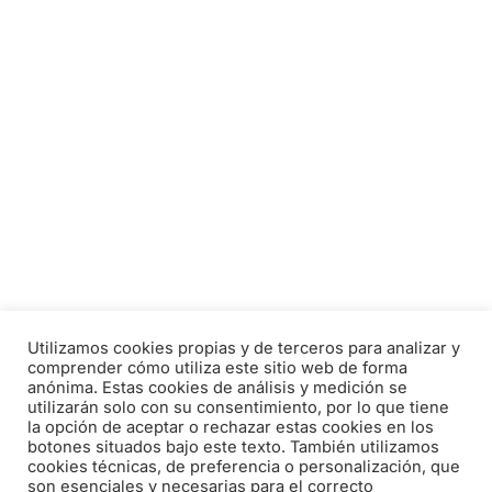
Utilizamos cookies propias y de terceros para analizar y
comprender cómo utiliza este sitio web de forma
anónima. Estas cookies de análisis y medición se
utilizarán solo con su consentimiento, por lo que tiene
la opción de aceptar o rechazar estas cookies en los
botones situados bajo este texto. También utilizamos
cookies técnicas, de preferencia o personalización, que
son esenciales y necesarias para el correcto