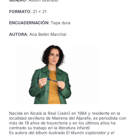
Navas
FORMATO
: 21 x 21
cantidad
ENCUADERNACIÓN
: Tapa dura
AUTORA
: Ana Belén Marchal
Nacida en Alcalá la Real (Jaén) en 1984 y residente en la
localidad sevillana de Mairena del Aljarafe, es periodista con
más de 18 años de trayectoria y en los últimos años ha
centrado su trabajo en la literatura infantil
Es autora del álbum ilustrado
El tiburón explorador
y el