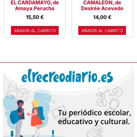
EL CARDAMAYO, de
CAMALEÓN, de
Amaya Perucha
Desirée Acevedo
15,50
€
14,00
€
AÑADIR AL CARRITO
AÑADIR AL CARRITO