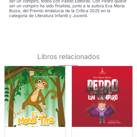
ser un vampiro
, todos con Pábilo Editorial. Con
Pedro quiere
ser un vampiro
ha sido finalista, junto a la autora Eva María
Buiza, del Premio Andalucía de la Crítica 2025 en la
categoría de Literatura Infantil y Juvenil.
Libros relacionados