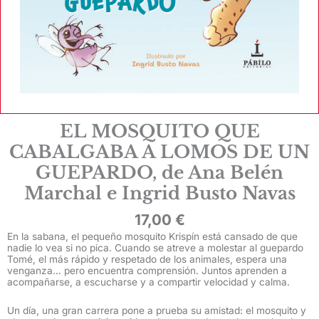
EL MOSQUITO QUE
CABALGABA A LOMOS DE UN
GUEPARDO, de Ana Belén
Marchal e Ingrid Busto Navas
17,00
€
En la sabana, el pequeño mosquito Krispín está cansado de que
nadie lo vea si no pica. Cuando se atreve a molestar al guepardo
Tomé, el más rápido y respetado de los animales, espera una
venganza… pero encuentra comprensión. Juntos aprenden a
acompañarse, a escucharse y a compartir velocidad y calma.
Un día, una gran carrera pone a prueba su amistad: el mosquito y