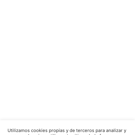
Utilizamos cookies propias y de terceros para analizar y