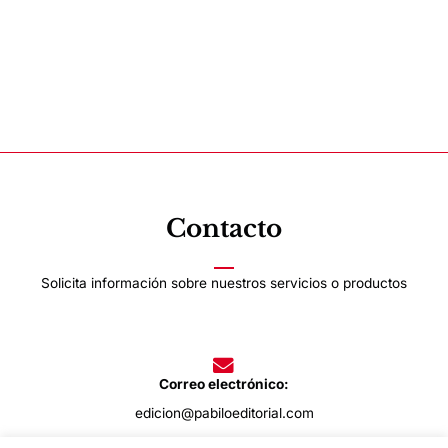
Contacto
Solicita información sobre nuestros servicios o productos
Correo electrónico:
edicion@pabiloeditorial.com