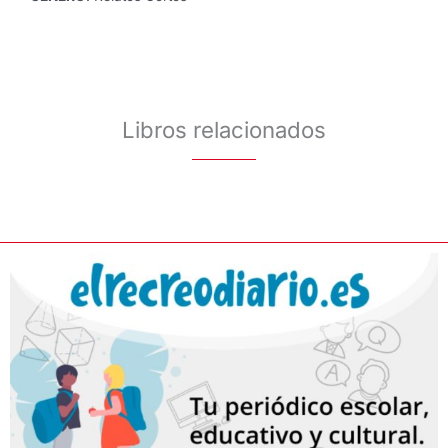
Libros relacionados