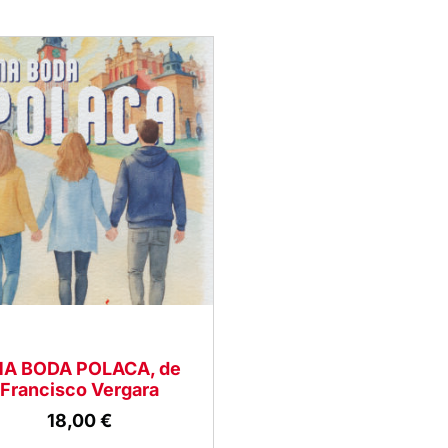
A BODA POLACA, de
Francisco Vergara
18,00
€