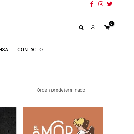
NSA
CONTACTO