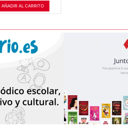
AÑADIR AL CARRITO