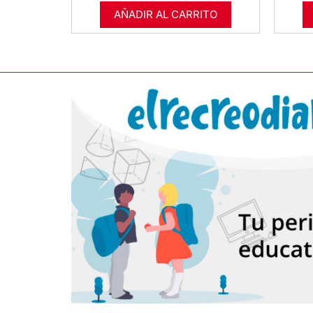
AÑADIR AL CARRITO