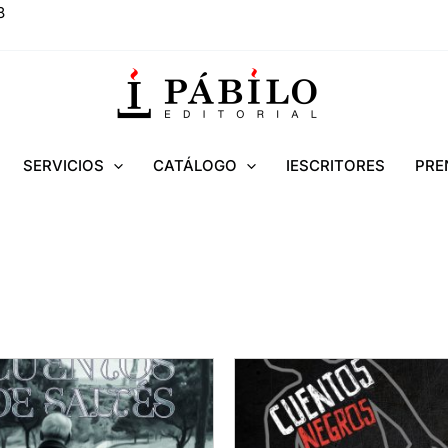
8
SERVICIOS
CATÁLOGO
IESCRITORES
PRE