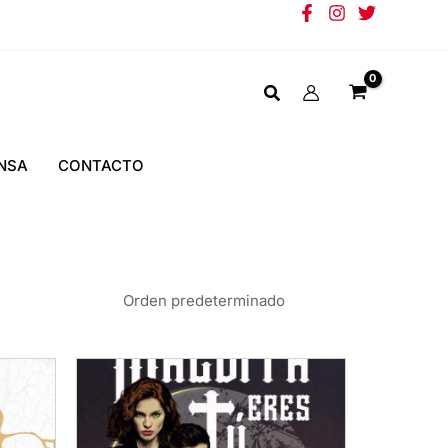
NSA
CONTACTO