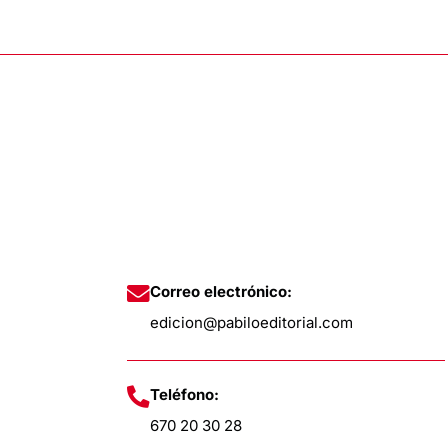
Correo electrónico:
edicion@pabiloeditorial.com
Teléfono:
670 20 30 28