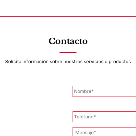
Contacto
Solicita información sobre nuestros servicios o productos
Nombre
*
Teléfono
*
Mensaje
*