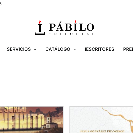
8
SERVICIOS
CATÁLOGO
IESCRITORES
PRE