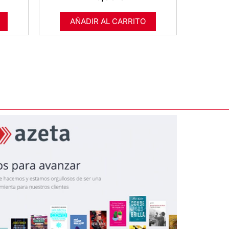
AÑADIR AL CARRITO