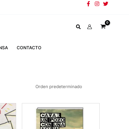
NSA
CONTACTO