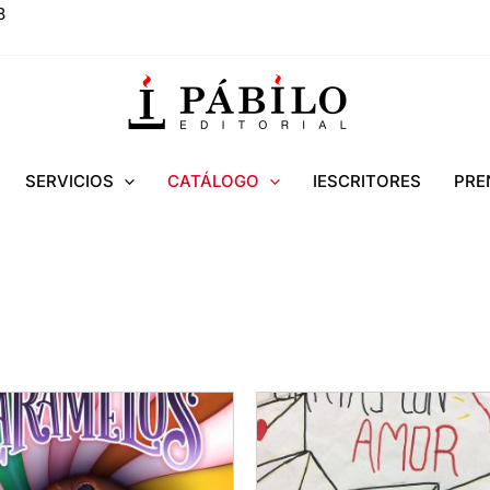
8
SERVICIOS
CATÁLOGO
IESCRITORES
PRE