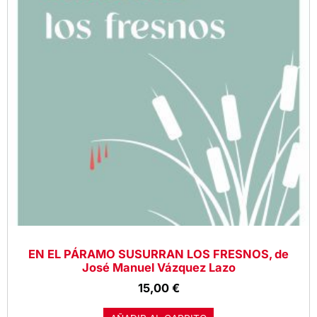
EN EL PÁRAMO SUSURRAN LOS FRESNOS, de
José Manuel Vázquez Lazo
15,00
€