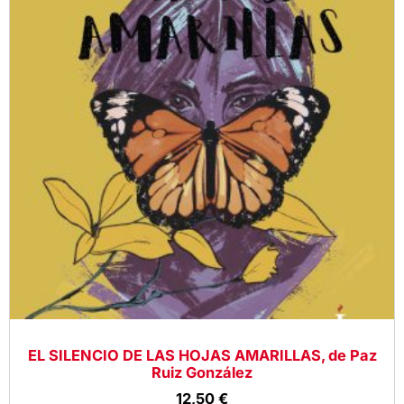
EL SILENCIO DE LAS HOJAS AMARILLAS, de Paz
Ruiz González
12,50
€