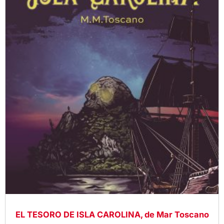
EL TESORO DE ISLA CAROLINA, de Mar Toscano