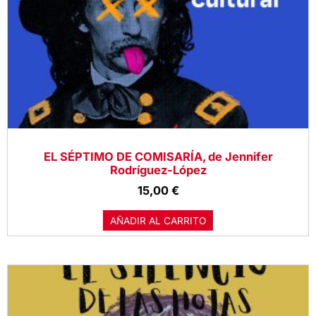
EL SÉPTIMO DE COMISARÍA, de Jennifer
Rodríguez-López
15,00
€
AÑADIR AL CARRITO