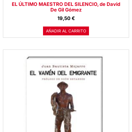
EL ÚLTIMO MAESTRO DEL SILENCIO, de David
De Gil Gómez
19,50
€
AÑADIR AL CARRITO