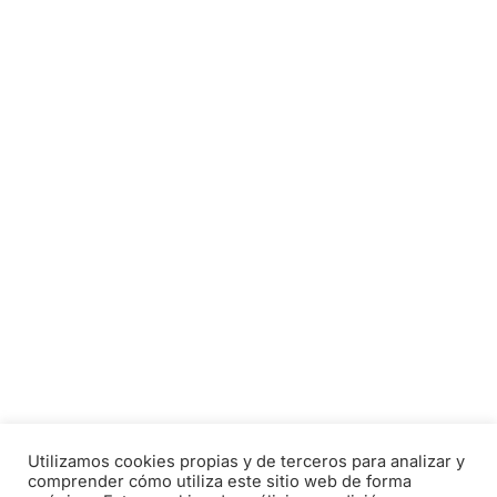
Utilizamos cookies propias y de terceros para analizar y
comprender cómo utiliza este sitio web de forma