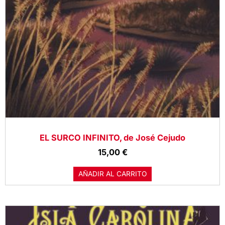
EL SURCO INFINITO, de José Cejudo
15,00
€
AÑADIR AL CARRITO