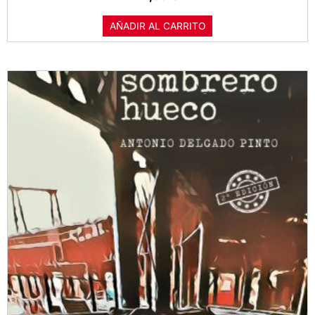
AÑADIR AL CARRITO