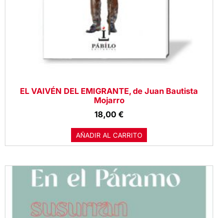
EL VAIVÉN DEL EMIGRANTE, de Juan Bautista
Mojarro
18,00
€
AÑADIR AL CARRITO